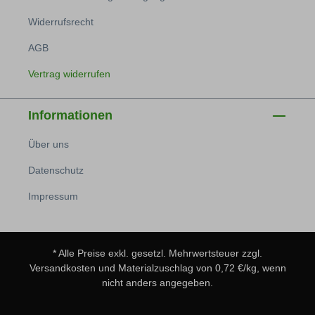
Widerrufsrecht
AGB
Vertrag widerrufen
Informationen
Über uns
Datenschutz
Impressum
* Alle Preise exkl. gesetzl. Mehrwertsteuer zzgl.
Versandkosten
und Materialzuschlag von 0,72 €/kg, wenn
nicht anders angegeben.