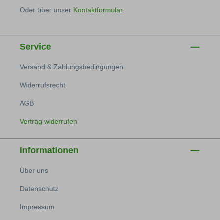
Oder über unser
Kontaktformular
.
Service
Versand & Zahlungsbedingungen
Widerrufsrecht
AGB
Vertrag widerrufen
Informationen
Über uns
Datenschutz
Impressum