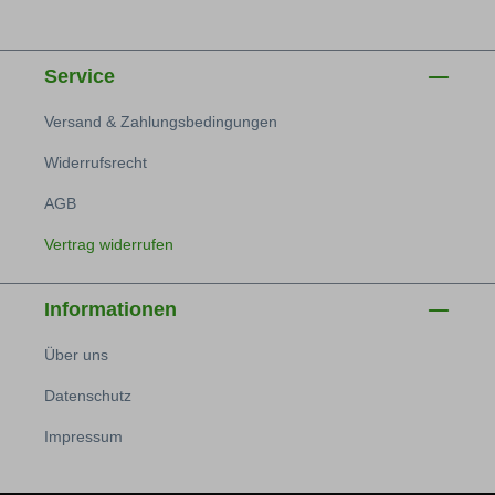
Service
Versand & Zahlungsbedingungen
Widerrufsrecht
AGB
Vertrag widerrufen
Informationen
Über uns
Datenschutz
Impressum