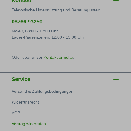
Kontakt
Telefonische Unterstützung und Beratung unter:
08766 93250
Mo-Fr, 08:00 - 17:00 Uhr
Lager-Pausenzeiten: 12:00 - 13:00 Uhr
Oder über unser
Kontaktformular
.
Service
Versand & Zahlungsbedingungen
Widerrufsrecht
AGB
Vertrag widerrufen