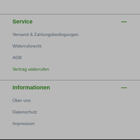
Service
Versand & Zahlungsbedingungen
Widerrufsrecht
AGB
Vertrag widerrufen
Informationen
Über uns
Datenschutz
Impressum