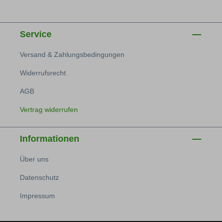
Service
Versand & Zahlungsbedingungen
Widerrufsrecht
AGB
Vertrag widerrufen
Informationen
Über uns
Datenschutz
Impressum