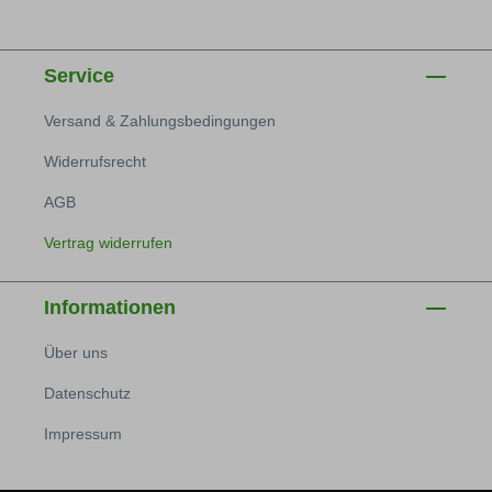
Service
Versand & Zahlungsbedingungen
Widerrufsrecht
AGB
Vertrag widerrufen
Informationen
Über uns
Datenschutz
Impressum