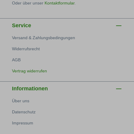
Oder über unser
Kontaktformular
.
Service
Versand & Zahlungsbedingungen
Widerrufsrecht
AGB
Vertrag widerrufen
Informationen
Über uns
Datenschutz
Impressum