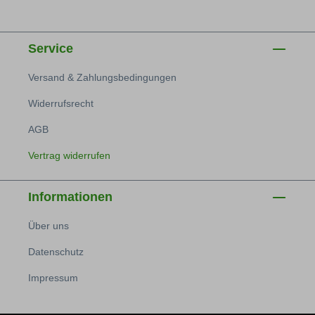
Service
Versand & Zahlungsbedingungen
Widerrufsrecht
AGB
Vertrag widerrufen
Informationen
Über uns
Datenschutz
Impressum