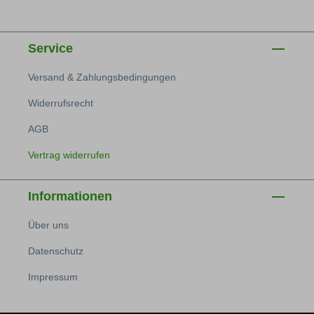
Service
Versand & Zahlungsbedingungen
Widerrufsrecht
AGB
Vertrag widerrufen
Informationen
Über uns
Datenschutz
Impressum