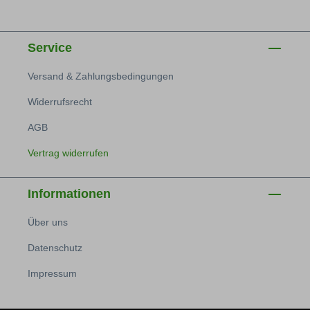
Service
Versand & Zahlungsbedingungen
Widerrufsrecht
AGB
Vertrag widerrufen
Informationen
Über uns
Datenschutz
Impressum