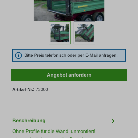
Bitte Preis telefonisch oder per E-Mail anfragen.
Angebot anfordern
Artikel-Nr.:
73000
Beschreibung
Ohne Profile für die Wand, unmontiert!