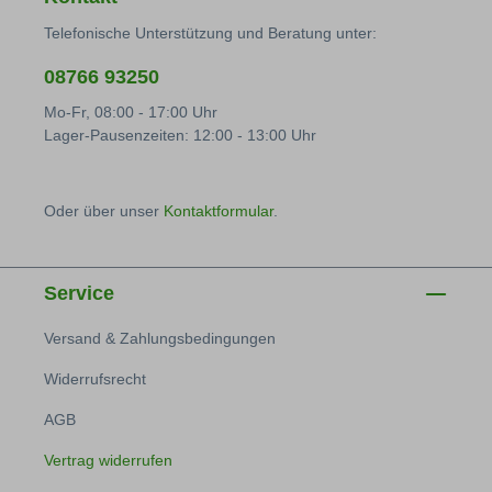
Telefonische Unterstützung und Beratung unter:
08766 93250
Mo-Fr, 08:00 - 17:00 Uhr
Lager-Pausenzeiten: 12:00 - 13:00 Uhr
Oder über unser
Kontaktformular
.
Service
Versand & Zahlungsbedingungen
Widerrufsrecht
AGB
Vertrag widerrufen