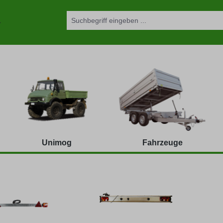
Unimog
Fahrzeuge