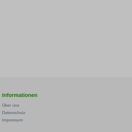
Informationen
Über uns
Datenschutz
Impressum