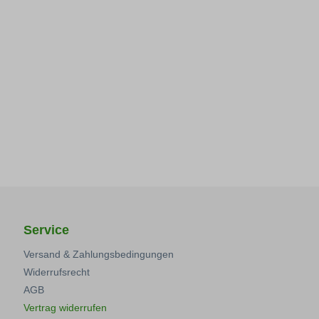
Service
Versand & Zahlungsbedingungen
Widerrufsrecht
AGB
Vertrag widerrufen