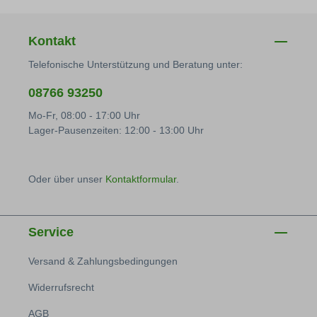
Kontakt
Telefonische Unterstützung und Beratung unter:
08766 93250
Mo-Fr, 08:00 - 17:00 Uhr
Lager-Pausenzeiten: 12:00 - 13:00 Uhr
Oder über unser
Kontaktformular
.
Service
Versand & Zahlungsbedingungen
Widerrufsrecht
AGB