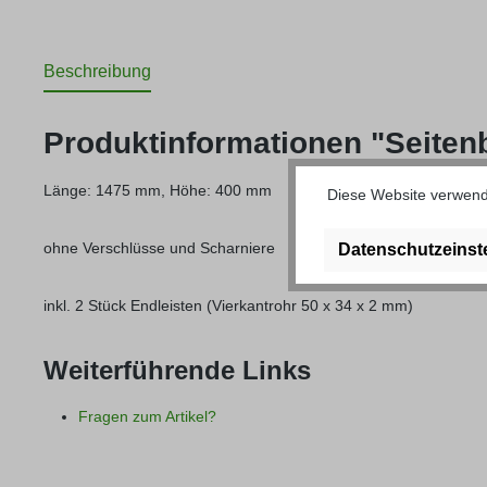
Beschreibung
Produktinformationen "Seitenb
Länge: 1475 mm, Höhe: 400 mm
Diese Website verwende
ohne Verschlüsse und Scharniere
Datenschutzeinst
inkl. 2 Stück Endleisten (Vierkantrohr 50 x 34 x 2 mm)
Weiterführende Links
Fragen zum Artikel?