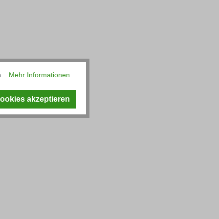
...
Mehr Informationen
.
Cookies akzeptieren