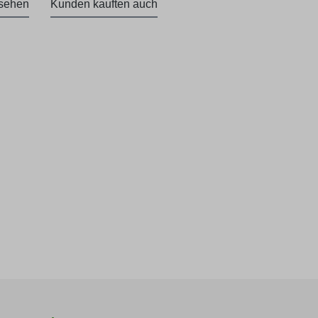
esehen
Kunden kauften auch