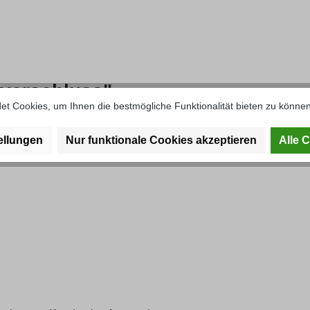
verschluss"
t Cookies, um Ihnen die bestmögliche Funktionalität bieten zu können
ellungen
Nur funktionale Cookies akzeptieren
Alle 