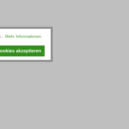
...
Mehr Informationen
.
Cookies akzeptieren