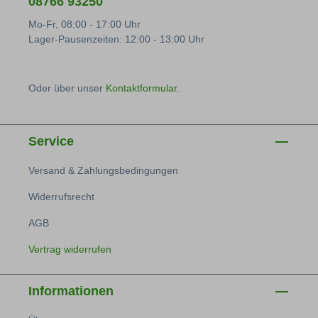
08766 93250
Mo-Fr, 08:00 - 17:00 Uhr
Lager-Pausenzeiten: 12:00 - 13:00 Uhr
Oder über unser
Kontaktformular
.
Service
Versand & Zahlungsbedingungen
Widerrufsrecht
AGB
Vertrag widerrufen
Informationen