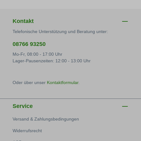
Kontakt
Telefonische Unterstützung und Beratung unter:
08766 93250
Mo-Fr, 08:00 - 17:00 Uhr
Lager-Pausenzeiten: 12:00 - 13:00 Uhr
Oder über unser
Kontaktformular
.
Service
Versand & Zahlungsbedingungen
Widerrufsrecht