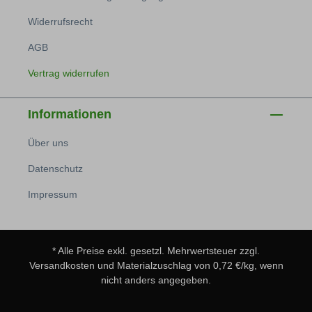
Widerrufsrecht
AGB
Vertrag widerrufen
Informationen
Über uns
Datenschutz
Impressum
* Alle Preise exkl. gesetzl. Mehrwertsteuer zzgl.
Versandkosten
und Materialzuschlag von 0,72 €/kg, wenn
nicht anders angegeben.