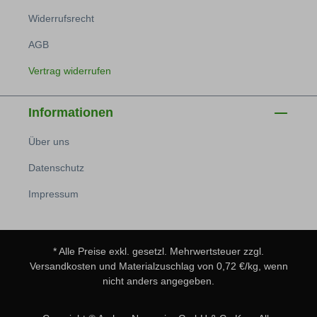
Widerrufsrecht
AGB
Vertrag widerrufen
Informationen
Über uns
Datenschutz
Impressum
* Alle Preise exkl. gesetzl. Mehrwertsteuer zzgl.
Versandkosten
und Materialzuschlag von 0,72 €/kg, wenn
nicht anders angegeben.