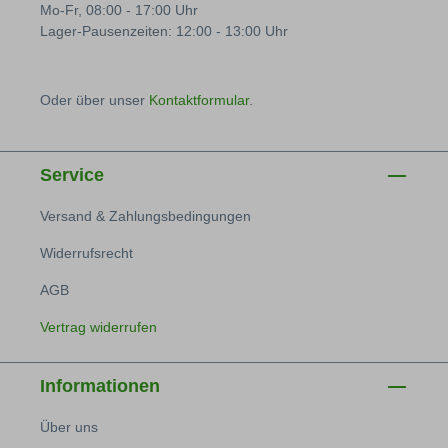
Mo-Fr, 08:00 - 17:00 Uhr
Lager-Pausenzeiten: 12:00 - 13:00 Uhr
Oder über unser
Kontaktformular
.
Service
Versand & Zahlungsbedingungen
Widerrufsrecht
AGB
Vertrag widerrufen
Informationen
Über uns