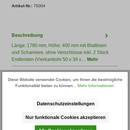
Artikel-Nr.:
75004
Beschreibung
Länge: 1780 mm, Höhe: 400 mm mit Blattösen
und Scharniere, ohne Verschlüsse inkl. 2 Stück
Endleisten (Vierkantrohr 50 x 34 x…
Mehr
Diese Website verwendet Cookies, um Ihnen die bestmögliche
Funktionalität bieten zu können...
Mehr Informationen
.
Datenschutzeinstellungen
Produktgalerie überspringen
Kunden haben sich ebenfalls
Nur funktionale Cookies akzeptieren
angesehen