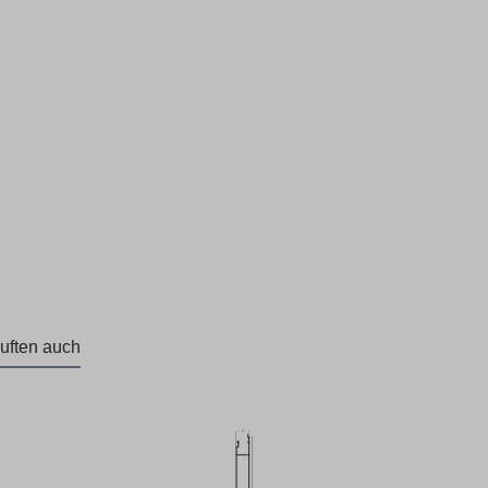
uften auch