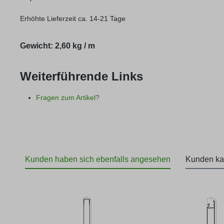
Erhöhte Lieferzeit ca. 14-21 Tage
Gewicht: 2,60 kg / m
Weiterführende Links
Fragen zum Artikel?
Kunden haben sich ebenfalls angesehen
Kunden ka
Produktgalerie überspringen