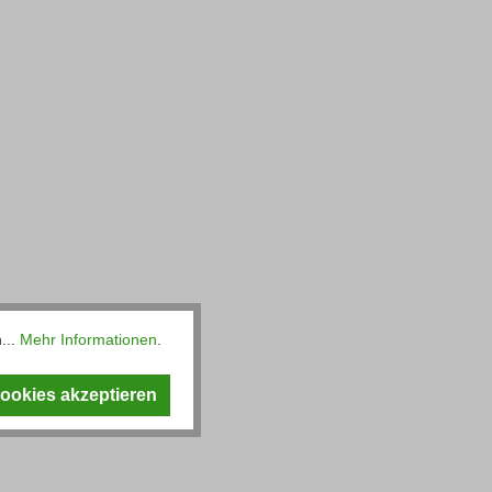
...
Mehr Informationen
.
Cookies akzeptieren