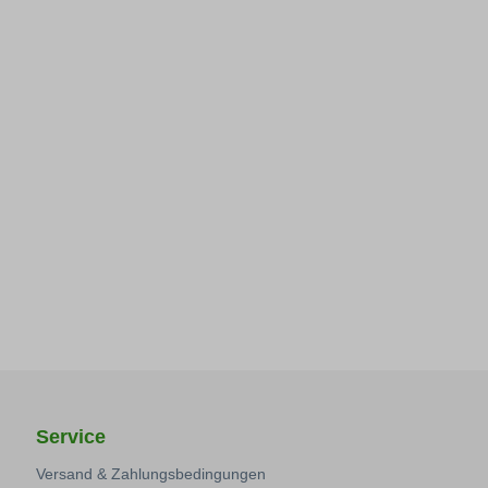
Service
Versand & Zahlungsbedingungen