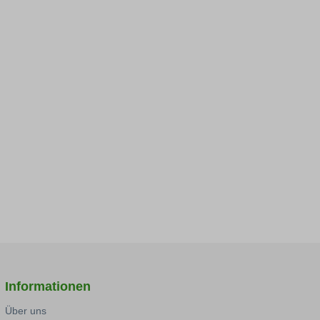
Informationen
Über uns