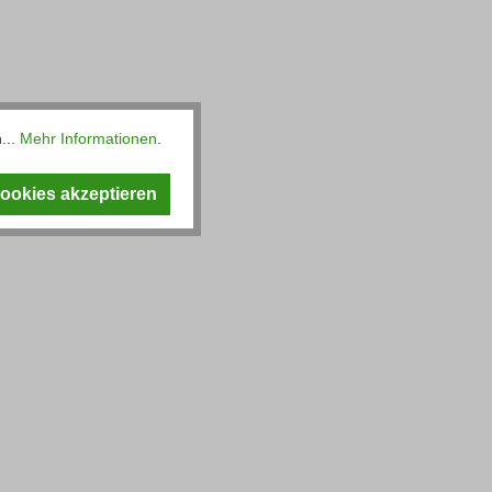
...
Mehr Informationen
.
Cookies akzeptieren