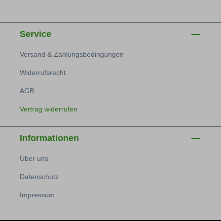
Service
Versand & Zahlungsbedingungen
Widerrufsrecht
AGB
Vertrag widerrufen
Informationen
Über uns
Datenschutz
Impressum