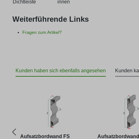
Dichtleiste
innen
Weiterführende Links
Fragen zum Artikel?
Kunden haben sich ebenfalls angesehen
Kunden ka
Produktgalerie überspringen
Aufsatzbordwand FS
Aufsatzbordwand