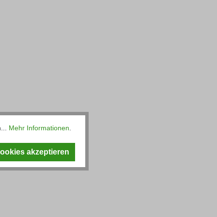
...
Mehr Informationen
.
Cookies akzeptieren