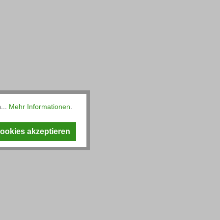
...
Mehr Informationen
.
Cookies akzeptieren