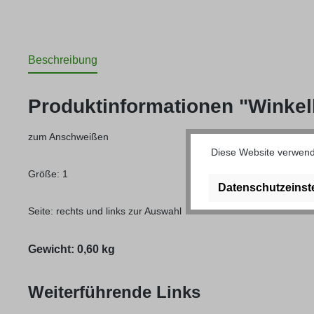
Beschreibung
Produktinformationen "Winkel
zum Anschweißen
Diese Website verwende
Größe: 1
Datenschutzeinst
Seite: rechts und links zur Auswahl
Gewicht: 0,60 kg
Weiterführende Links