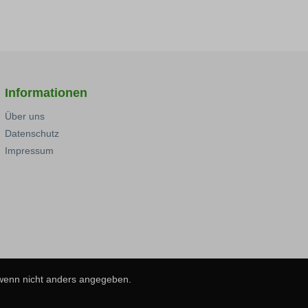
Informationen
Über uns
Datenschutz
Impressum
 wenn nicht anders angegeben.