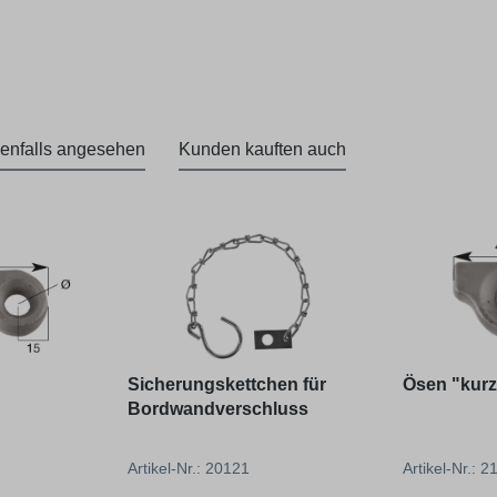
enfalls angesehen
Kunden kauften auch
Sicherungskettchen für
Ösen "kurz
Bordwandverschluss
Artikel-Nr.: 20121
Artikel-Nr.: 