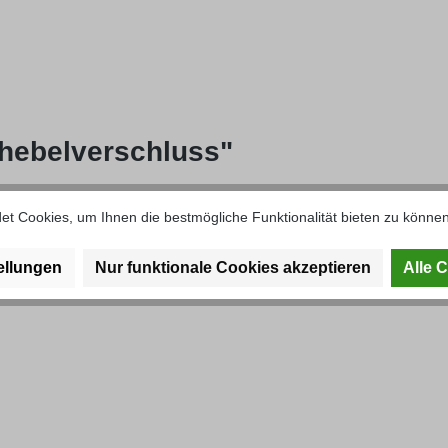
hebelverschluss"
t Cookies, um Ihnen die bestmögliche Funktionalität bieten zu können
ellungen
Nur funktionale Cookies akzeptieren
Alle 