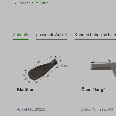
Fragen zum Artikel?
Zubehör
passende Artikel
Kunden haben sich eb
Produktgalerie überspringen
Blattöse
Ösen "lang"
Artikel-Nr.: 20218
Artikel-Nr.: 21230M