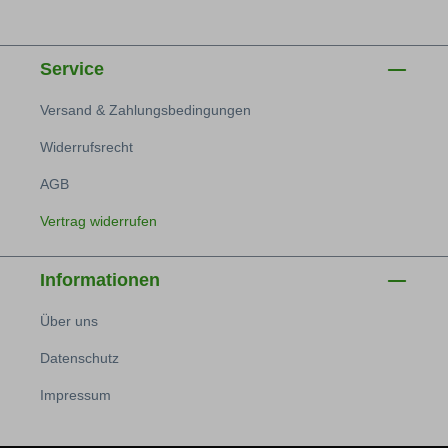
Service
Versand & Zahlungsbedingungen
Widerrufsrecht
AGB
Vertrag widerrufen
Informationen
Über uns
Datenschutz
Impressum