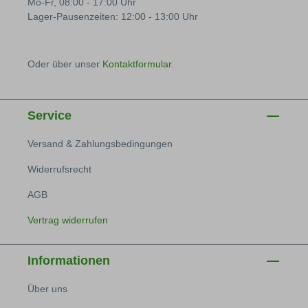
Mo-Fr, 08:00 - 17:00 Uhr
Lager-Pausenzeiten: 12:00 - 13:00 Uhr
Oder über unser
Kontaktformular
.
Service
Versand & Zahlungsbedingungen
Widerrufsrecht
AGB
Vertrag widerrufen
Informationen
Über uns