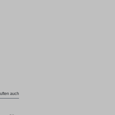
uften auch