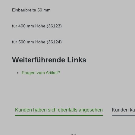
Einbaubreite 50 mm
für 400 mm Höhe (36123)
für 500 mm Höhe (36124)
Weiterführende Links
Fragen zum Artikel?
Kunden haben sich ebenfalls angesehen
Kunden ka
Produktgalerie überspringen