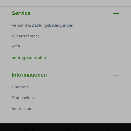
Service
Versand & Zahlungsbedingungen
Widerrufsrecht
AGB
Vertrag widerrufen
Informationen
Über uns
Datenschutz
Impressum