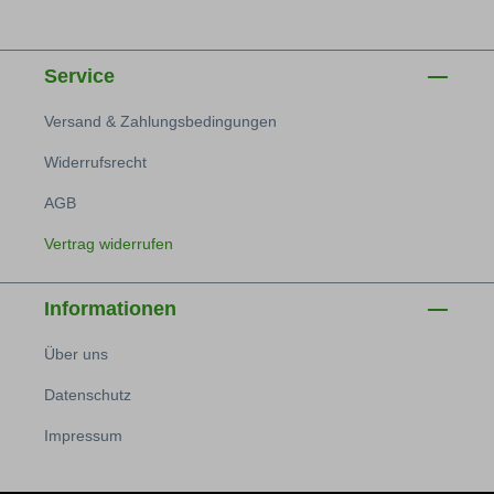
Service
Versand & Zahlungsbedingungen
Widerrufsrecht
AGB
Vertrag widerrufen
Informationen
Über uns
Datenschutz
Impressum