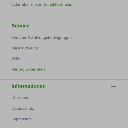
Oder über unser
Kontaktformular
.
Service
Versand & Zahlungsbedingungen
Widerrufsrecht
AGB
Vertrag widerrufen
Informationen
Über uns
Datenschutz
Impressum