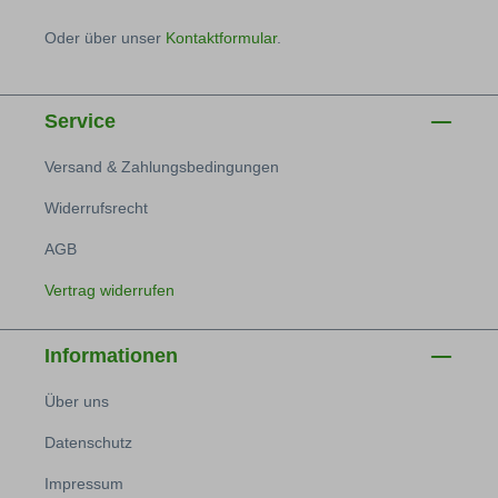
Oder über unser
Kontaktformular
.
Service
Versand & Zahlungsbedingungen
Widerrufsrecht
AGB
Vertrag widerrufen
Informationen
Über uns
Datenschutz
Impressum