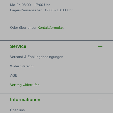
Mo-Fr, 08:00 - 17:00 Uhr
Lager-Pausenzeiten: 12:00 - 13:00 Uhr
Oder über unser
Kontaktformular
.
Service
Versand & Zahlungsbedingungen
Widerrufsrecht
AGB
Vertrag widerrufen
Informationen
Über uns