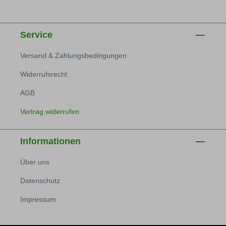
Service
Versand & Zahlungsbedingungen
Widerrufsrecht
AGB
Vertrag widerrufen
Informationen
Über uns
Datenschutz
Impressum