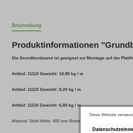
Beschreibung
Produktinformationen "Grun
Die Grundbordwand ist geeignet zur Montage auf der Plattf
Artikel: 11110 Gewicht: 10,90 kg / m
Artikel: 11115 Gewicht: 8,20 kg / m
Artikel: 11116 Gewicht: 6,80 kg / m
Diese Website verwende
Material: Stahl Höhe: 400 mm Breite oben: 33 mm Breite unten: 
Datenschutzeinst