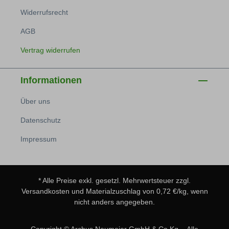
Widerrufsrecht
AGB
Vertrag widerrufen
Informationen
Über uns
Datenschutz
Impressum
* Alle Preise exkl. gesetzl. Mehrwertsteuer zzgl.
Versandkosten
und Materialzuschlag von 0,72 €/kg, wenn
nicht anders angegeben.