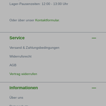
Lager-Pausenzeiten: 12:00 - 13:00 Uhr
Oder über unser
Kontaktformular
.
Service
Versand & Zahlungsbedingungen
Widerrufsrecht
AGB
Vertrag widerrufen
Informationen
Über uns