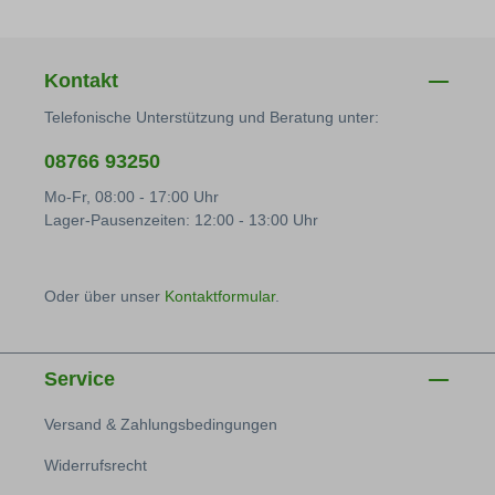
Kontakt
Telefonische Unterstützung und Beratung unter:
08766 93250
Mo-Fr, 08:00 - 17:00 Uhr
Lager-Pausenzeiten: 12:00 - 13:00 Uhr
Oder über unser
Kontaktformular
.
Service
Versand & Zahlungsbedingungen
Widerrufsrecht