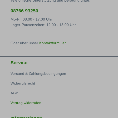
Telefonische Unterstützung und Beratung unter:
08766 93250
Mo-Fr, 08:00 - 17:00 Uhr
Lager-Pausenzeiten: 12:00 - 13:00 Uhr
Oder über unser
Kontaktformular
.
Service
Versand & Zahlungsbedingungen
Widerrufsrecht
AGB
Vertrag widerrufen