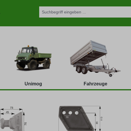
Unimog
Fahrzeuge