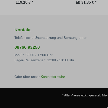
Regulärer Preis:
119,10 € *
ab
31,35 € *
Kontakt
Telefonische Unterstützung und Beratung unter:
08766 93250
Mo-Fr, 08:00 - 17:00 Uhr
Lager-Pausenzeiten: 12:00 - 13:00 Uhr
Oder über unser
Kontaktformular
.
* Alle Preise exkl. gesetzl. M