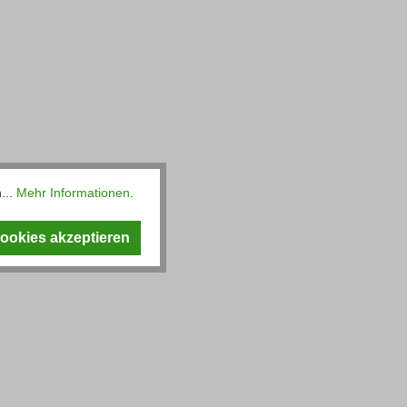
...
Mehr Informationen
.
Cookies akzeptieren