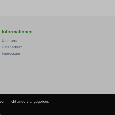
Informationen
Über uns
Datenschutz
Impressum
 wenn nicht anders angegeben.