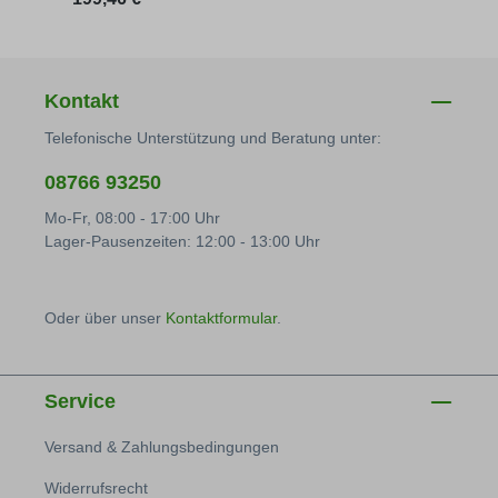
Kontakt
Telefonische Unterstützung und Beratung unter:
08766 93250
Mo-Fr, 08:00 - 17:00 Uhr
Lager-Pausenzeiten: 12:00 - 13:00 Uhr
Oder über unser
Kontaktformular
.
Service
Versand & Zahlungsbedingungen
Widerrufsrecht