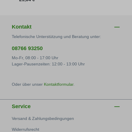
Kontakt
Telefonische Unterstützung und Beratung unter:
08766 93250
Mo-Fr, 08:00 - 17:00 Uhr
Lager-Pausenzeiten: 12:00 - 13:00 Uhr
Oder über unser
Kontaktformular
.
Service
Versand & Zahlungsbedingungen
Widerrufsrecht