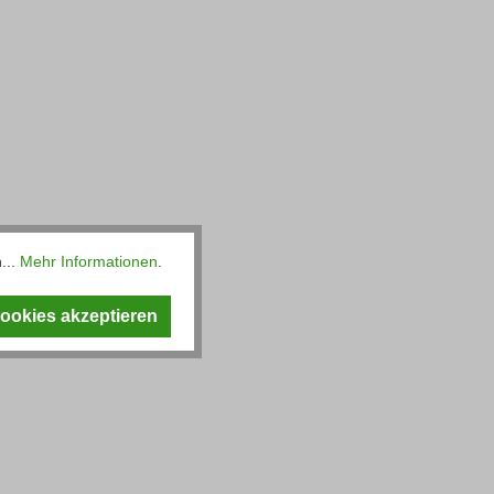
...
Mehr Informationen
.
Cookies akzeptieren