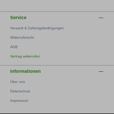
Service
Versand & Zahlungsbedingungen
Widerrufsrecht
AGB
Vertrag widerrufen
Informationen
Über uns
Datenschutz
Impressum