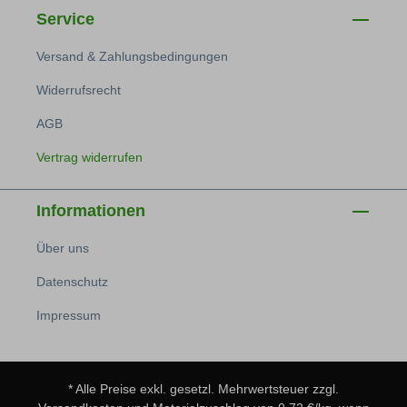
Service
Versand & Zahlungsbedingungen
Widerrufsrecht
AGB
Vertrag widerrufen
Informationen
Über uns
Datenschutz
Impressum
* Alle Preise exkl. gesetzl. Mehrwertsteuer zzgl.