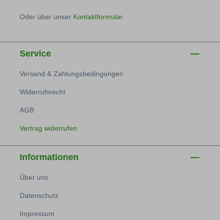
Oder über unser
Kontaktformular
.
Service
Versand & Zahlungsbedingungen
Widerrufsrecht
AGB
Vertrag widerrufen
Informationen
Über uns
Datenschutz
Impressum