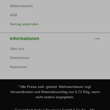
Widerrufsrecht
AGB
Vertrag widerrufen
Informationen
Über uns
Datenschutz
Impressum
* Alle Preise exkl. gesetzl. Mehrwertsteuer zzgl.
Versandkosten
und Materialzuschlag von 0,72 €/kg, wenn
nicht anders angegeben.